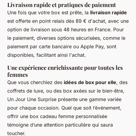
Livraison rapide et pratiques de paiement
Une fois que votre box est prête, la
livraison rapide
est offerte en point relais dès 89 € d'achat, avec une
option de livraison sous 48 heures en France. Pour
le paiement, diverses options sécurisées, comme le
paiement par carte bancaire ou Apple Pay, sont
disponibles, facilitant ainsi l'achat.
Une expérience enrichissante pour toutes les
femmes
Que vous cherchiez des
idées de box pour elle
, des
coffrets de luxe, ou des box axées sur le bien-être,
Un Jour Une Surprise présente une gamme variée
pour chaque occasion. Quel que soit l’événement,
offrir une box cadeau femme personnalisée
témoigne d’une attention particulière qui saura
toucher.