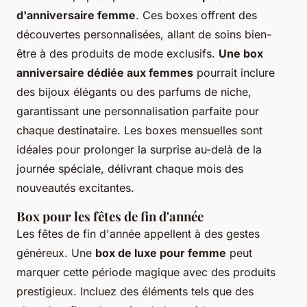
d'anniversaire femme
. Ces boxes offrent des
découvertes personnalisées, allant de soins bien-
être à des produits de mode exclusifs.
Une box
anniversaire dédiée aux femmes
pourrait inclure
des bijoux élégants ou des parfums de niche,
garantissant une personnalisation parfaite pour
chaque destinataire. Les boxes mensuelles sont
idéales pour prolonger la surprise au-delà de la
journée spéciale, délivrant chaque mois des
nouveautés excitantes.
Box pour les fêtes de fin d'année
Les fêtes de fin d'année appellent à des gestes
généreux. Une
box de luxe pour femme
peut
marquer cette période magique avec des produits
prestigieux. Incluez des éléments tels que des