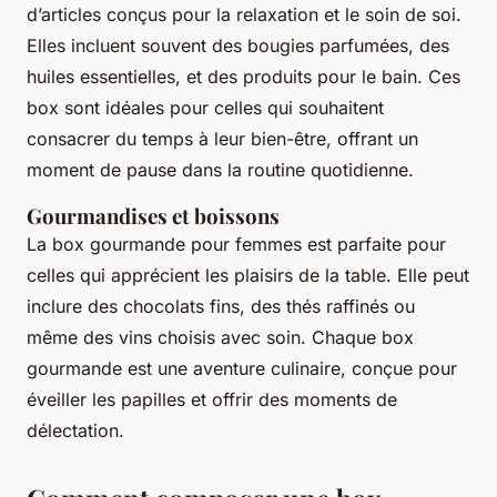
d’articles conçus pour la relaxation et le soin de soi.
Elles incluent souvent des bougies parfumées, des
huiles essentielles, et des produits pour le bain. Ces
box sont idéales pour celles qui souhaitent
consacrer du temps à leur bien-être, offrant un
moment de pause dans la routine quotidienne.
Gourmandises et boissons
La
box gourmande pour femmes
est parfaite pour
celles qui apprécient les plaisirs de la table. Elle peut
inclure des chocolats fins, des thés raffinés ou
même des vins choisis avec soin. Chaque box
gourmande est une aventure culinaire, conçue pour
éveiller les papilles et offrir des moments de
délectation.