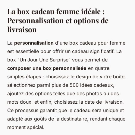
La box cadeau femme idéale :
Personnalisation et options de
livraison
La
personnalisation
d'une box cadeau pour femme
est essentielle pour offrir un cadeau significatif. La
box "Un Jour Une Surprise" vous permet de
composer une box personnalisée
en quatre
simples étapes : choisissez le design de votre boîte,
sélectionnez parmi plus de 500 idées cadeaux,
ajoutez des options telles que des photos ou des
mots doux, et enfin, choisissez la date de livraison.
Ce processus garantit que le cadeau sera unique et
adapté aux goûts de la destinataire, rendant chaque
moment spécial.