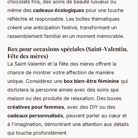
chocolats fins, des soins de beauté luxueux ou
même des
cadeaux écologiques
pour une touche
réfléchie et responsable. Les boîtes thématiques
créent une anticipation festive, transformant un
rassemblement familial en un moment mémorable.
Box pour occasions spéciales (Saint-Valentin,
Fête des mères)
La Saint-Valentin et la Fête des mères offrent la
chance de montrer votre affection de manière
unique. Considérez une
box bien-être féminine
qui
dorlotera la personne aimée avec des soins spa
maison ou des produits de relaxation. Des boxes
créatives pour femmes
, avec des DIY ou des
cadeaux personnalisés
, peuvent parler au cœur et
à l'imagination, démontrant une attention aux détails
qui touche profondément.