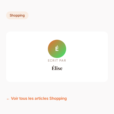
Shopping
É
ECRIT PAR
Élise
← Voir tous les articles Shopping