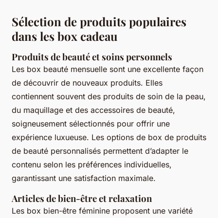
Sélection de produits populaires
dans les box cadeau
Produits de beauté et soins personnels
Les
box beauté mensuelle
sont une excellente façon
de découvrir de nouveaux produits. Elles
contiennent souvent des produits de soin de la peau,
du maquillage et des accessoires de beauté,
soigneusement sélectionnés pour offrir une
expérience luxueuse. Les options de
box de produits
de beauté personnalisés
permettent d’adapter le
contenu selon les préférences individuelles,
garantissant une satisfaction maximale.
Articles de bien-être et relaxation
Les
box bien-être féminine
proposent une variété