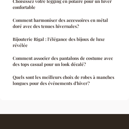
Choisissez votre legging en polaire pour un hiver
confortable
Comment harmoniser des accessoires en métal
doré avec des tenues hivernales?
Bijouterie Rigal : l'élégance des bijoux de luxe
révélée
Comment associer des pantalons de costume avec
des tops casual pour un look décalé?
Quels sont les meilleurs choix de robes à manches
longues pour des événements d'hiver?