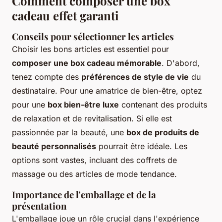
Comment composer une box
cadeau effet garanti
Conseils pour sélectionner les articles
Choisir les bons articles est essentiel pour
composer une box cadeau mémorable
. D'abord,
tenez compte des
préférences de style de vie
du
destinataire. Pour une amatrice de bien-être, optez
pour une
box bien-être luxe
contenant des produits
de relaxation et de revitalisation. Si elle est
passionnée par la beauté, une
box de produits de
beauté personnalisés
pourrait être idéale. Les
options sont vastes, incluant des coffrets de
massage ou des articles de mode tendance.
Importance de l'emballage et de la
présentation
L'emballage joue un rôle crucial dans l'expérience