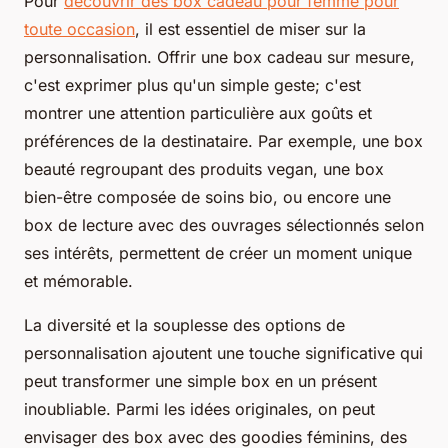
Pour
découvrir des box cadeau pour femme pour
toute occasion
, il est essentiel de miser sur la
personnalisation. Offrir une box cadeau sur mesure,
c'est exprimer plus qu'un simple geste; c'est
montrer une attention particulière aux goûts et
préférences de la destinataire. Par exemple, une box
beauté regroupant des produits vegan, une box
bien-être composée de soins bio, ou encore une
box de lecture avec des ouvrages sélectionnés selon
ses intérêts, permettent de créer un moment unique
et mémorable.
La diversité et la souplesse des options de
personnalisation ajoutent une touche significative qui
peut transformer une simple box en un présent
inoubliable. Parmi les idées originales, on peut
envisager des box avec des goodies féminins, des