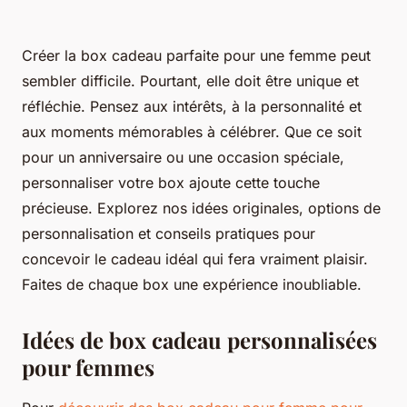
Créer la box cadeau parfaite pour une femme peut
sembler difficile. Pourtant, elle doit être unique et
réfléchie. Pensez aux intérêts, à la personnalité et
aux moments mémorables à célébrer. Que ce soit
pour un anniversaire ou une occasion spéciale,
personnaliser votre box ajoute cette touche
précieuse. Explorez nos idées originales, options de
personnalisation et conseils pratiques pour
concevoir le cadeau idéal qui fera vraiment plaisir.
Faites de chaque box une expérience inoubliable.
Idées de box cadeau personnalisées
pour femmes