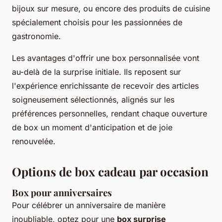
bijoux sur mesure, ou encore des produits de cuisine
spécialement choisis pour les passionnées de
gastronomie.
Les avantages d'offrir une box personnalisée vont
au-delà de la surprise initiale. Ils reposent sur
l'expérience enrichissante de recevoir des articles
soigneusement sélectionnés, alignés sur les
préférences personnelles, rendant chaque ouverture
de box un moment d'anticipation et de joie
renouvelée.
Options de box cadeau par occasion
Box pour anniversaires
Pour célébrer un anniversaire de manière
inoubliable, optez pour une
box surprise