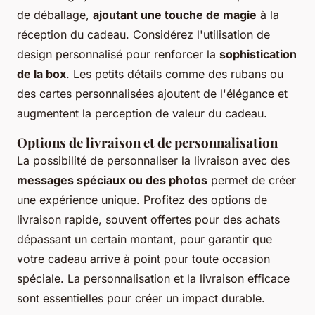
de déballage,
ajoutant une touche de magie
à la
réception du cadeau. Considérez l'utilisation de
design personnalisé pour renforcer la
sophistication
de la box
. Les petits détails comme des rubans ou
des cartes personnalisées ajoutent de l'élégance et
augmentent la perception de valeur du cadeau.
Options de livraison et de personnalisation
La possibilité de personnaliser la livraison avec des
messages spéciaux ou des photos
permet de créer
une expérience unique. Profitez des options de
livraison rapide, souvent offertes pour des achats
dépassant un certain montant, pour garantir que
votre cadeau arrive à point pour toute occasion
spéciale. La personnalisation et la livraison efficace
sont essentielles pour créer un impact durable.