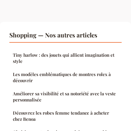
Shopping — Nos autres articles
Tiny harlow : des jouets qui allient imagination et
style
Les modèles emblématiques de montres rolex à
découvrir
Améliorer sa visibilité et sa notoriété avec la veste
personnalisée
Découvrez les robes femme tendance à acheter
chez Benoa