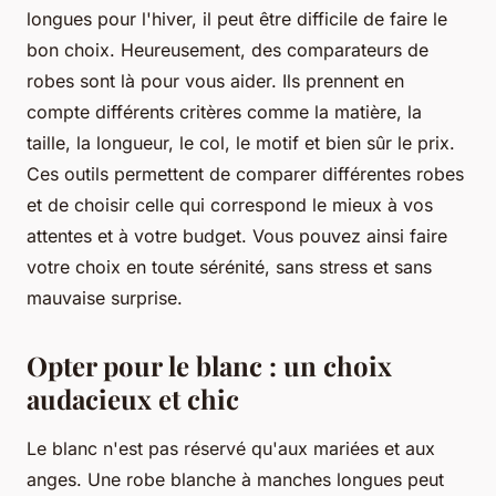
longues pour l'hiver, il peut être difficile de faire le
bon choix. Heureusement, des comparateurs de
robes sont là pour vous aider. Ils prennent en
compte différents critères comme la matière, la
taille, la longueur, le col, le motif et bien sûr le prix.
Ces outils permettent de comparer différentes robes
et de choisir celle qui correspond le mieux à vos
attentes et à votre budget. Vous pouvez ainsi faire
votre choix en toute sérénité, sans stress et sans
mauvaise surprise.
Opter pour le blanc : un choix
audacieux et chic
Le blanc n'est pas réservé qu'aux mariées et aux
anges. Une robe blanche à manches longues peut