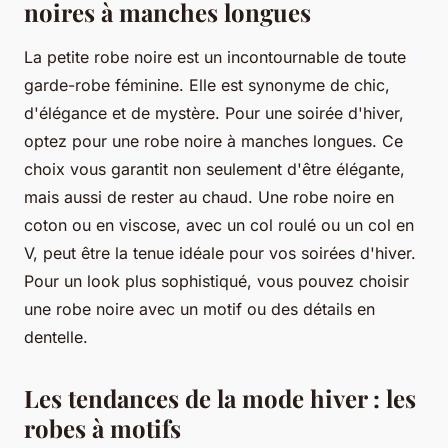
noires à manches longues
La petite robe noire est un incontournable de toute
garde-robe féminine. Elle est synonyme de chic,
d'élégance et de mystère. Pour une soirée d'hiver,
optez pour une robe noire à manches longues. Ce
choix vous garantit non seulement d'être élégante,
mais aussi de rester au chaud. Une robe noire en
coton ou en viscose, avec un col roulé ou un col en
V, peut être la tenue idéale pour vos soirées d'hiver.
Pour un look plus sophistiqué, vous pouvez choisir
une robe noire avec un motif ou des détails en
dentelle.
Les tendances de la mode hiver : les
robes à motifs