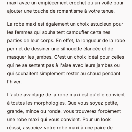
maxi avec un empiècement crochet ou un voile pour
ajouter une touche de romantisme à votre tenue.
La robe maxi est également un choix astucieux pour
les femmes qui souhaitent camoufler certaines
parties de leur corps. En effet, la longueur de la robe
permet de dessiner une silhouette élancée et de
masquer les jambes. C'est un choix idéal pour celles
qui ne se sentent pas à l'aise avec leurs jambes ou
qui souhaitent simplement rester au chaud pendant
l'hiver.
L'autre avantage de la robe maxi est qu'elle convient
à toutes les morphologies. Que vous soyez petite,
grande, mince ou ronde, vous trouverez forcément
une robe maxi qui vous convient. Pour un look
réussi, associez votre robe maxi à une paire de