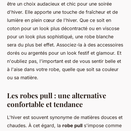
être un choix audacieux et chic pour une soirée
d'hiver. Elle apporte une touche de fraîcheur et de
lumière en plein cœur de l'hiver. Que ce soit en
coton pour un look plus décontracté ou en viscose
pour un look plus sophistiqué, une robe blanche
sera du plus bel effet. Associez-la à des accessoires
dorés ou argentés pour un look festif et glamour. Et
n'oubliez pas, l'important est de vous sentir belle et
à l'aise dans votre robe, quelle que soit sa couleur
ou sa matière.
Les robes pull : une alternative
confortable et tendance
L'hiver est souvent synonyme de matières douces et
chaudes. À cet égard, la
robe pull
s'impose comme