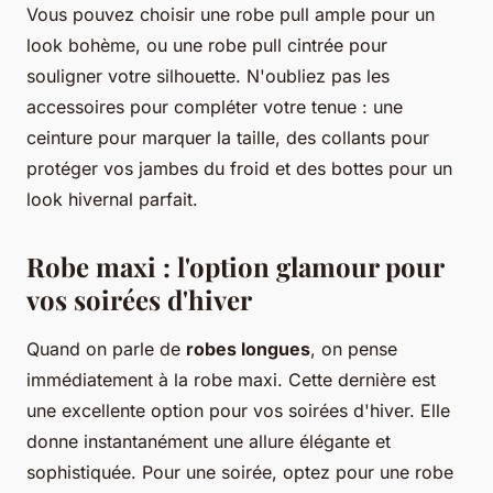
Vous pouvez choisir une robe pull ample pour un
look bohème, ou une robe pull cintrée pour
souligner votre silhouette. N'oubliez pas les
accessoires pour compléter votre tenue : une
ceinture pour marquer la taille, des collants pour
protéger vos jambes du froid et des bottes pour un
look hivernal parfait.
Robe maxi : l'option glamour pour
vos soirées d'hiver
Quand on parle de
robes longues
, on pense
immédiatement à la robe maxi. Cette dernière est
une excellente option pour vos soirées d'hiver. Elle
donne instantanément une allure élégante et
sophistiquée. Pour une soirée, optez pour une robe