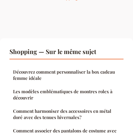
Shopping — Sur le même sujet
Découvrez comment personnaliser la box cadeau
femme idéale
Les modèles emblématiques de montres rolex à
découvrir
Comment harmoniser des accessoires en métal
doré avec des tenues hivernales?
Comment associer des pantalons de costume avec