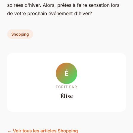
soirées d'hiver. Alors, prêtes à faire sensation lors
de votre prochain événement d'hiver?
Shopping
É
ECRIT PAR
Élise
← Voir tous les articles Shopping