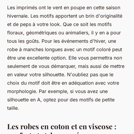
Les imprimés ont le vent en poupe en cette saison
hivernale. Les motifs apportent un brin d'originalité
et de peps à votre look. Que ce soit les motifs
floraux, géométriques ou animaliers, il y en a pour
tous les goûts. Pour les événements d'hiver, une
robe à manches longues avec un motif coloré peut
être une excellente option. Elle vous permettra non
seulement de vous démarquer, mais aussi de mettre
en valeur votre silhouette. N'oubliez pas que le
choix du motif doit être en adéquation avec votre
morphologie. Par exemple, si vous avez une
silhouette en A, optez pour des motifs de petite
taille.
Les robes en coton et en viscose :