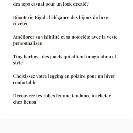
des tops casual pour un look décalé?
Bijouterie Rigal : l'élégance des bijoux de luxe
révélée
Améliorer sa visibilité et sa notoriété avec la veste
personnalisée
Tiny harlow : des jouets qui allient imagination et
style
Choisissez votre legging en polaire pour un hiver
confortable
Découvrez les robes femme tendance à acheter
chez Benoa