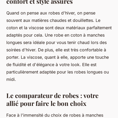
confort et style assurés
Quand on pense aux robes d'hiver, on pense
souvent aux matières chaudes et douillettes. Le
coton et la viscose sont deux matériaux parfaitement
adaptés pour cela. Une robe en coton à manches
longues sera idéale pour vous tenir chaud lors des
soirées d'hiver. De plus, elle est très confortable à
porter. La viscose, quant à elle, apporte une touche
de fluidité et d'élégance à votre look. Elle est
particulièrement adaptée pour les robes longues ou
midi.
Le comparateur de robes : votre
allié pour faire le bon choix
Face à l'immensité du choix de robes à manches