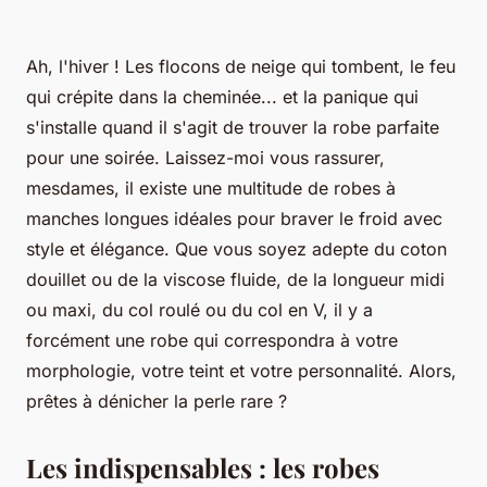
Ah, l'hiver ! Les flocons de neige qui tombent, le feu
qui crépite dans la cheminée... et la panique qui
s'installe quand il s'agit de trouver la robe parfaite
pour une soirée. Laissez-moi vous rassurer,
mesdames, il existe une multitude de robes à
manches longues idéales pour braver le froid avec
style et élégance. Que vous soyez adepte du coton
douillet ou de la viscose fluide, de la longueur midi
ou maxi, du col roulé ou du col en V, il y a
forcément une robe qui correspondra à votre
morphologie, votre teint et votre personnalité. Alors,
prêtes à dénicher la perle rare ?
Les indispensables : les robes