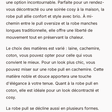
une option incontournable. Parfaite pour un rendez-
vous décontracté ou une soirée cosy à la maison, la
robe pull allie confort et style avec brio. À mi-
chemin entre le pull oversize et la robe manches
longues traditionnelle, elle offre une liberté de
mouvement tout en préservant la chaleur.
Le choix des matières est varié : laine, cachemire,
coton, vous pouvez opter pour celle qui vous
convient le mieux. Pour un look plus chic, vous
pouvez miser sur une robe pull en cachemire. Cette
matière noble et douce apportera une touche
d'élégance à votre tenue. Quant à la robe pull en
coton, elle est idéale pour un look décontracté et
cosy.
La robe pull se décline aussi en plusieurs formes.