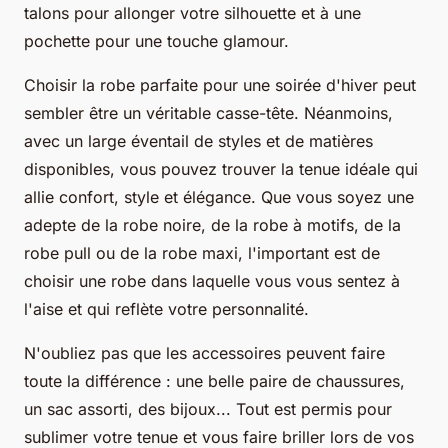
talons pour allonger votre silhouette et à une
pochette pour une touche glamour.
Choisir la robe parfaite pour une soirée d'hiver peut
sembler être un véritable casse-tête. Néanmoins,
avec un large éventail de styles et de matières
disponibles, vous pouvez trouver la tenue idéale qui
allie confort, style et élégance. Que vous soyez une
adepte de la robe noire, de la robe à motifs, de la
robe pull ou de la robe maxi, l'important est de
choisir une robe dans laquelle vous vous sentez à
l'aise et qui reflète votre personnalité.
N'oubliez pas que les accessoires peuvent faire
toute la différence : une belle paire de chaussures,
un sac assorti, des bijoux... Tout est permis pour
sublimer votre tenue et vous faire briller lors de vos