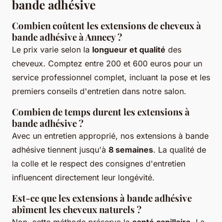
bande adhésive
Combien coûtent les extensions de cheveux à
bande adhésive à Annecy ?
Le prix varie selon la
longueur et qualité
des
cheveux. Comptez entre 200 et 600 euros pour un
service professionnel complet, incluant la pose et les
premiers conseils d'entretien dans notre salon.
Combien de temps durent les extensions à
bande adhésive ?
Avec un entretien approprié, nos extensions à bande
adhésive tiennent jusqu'à
8 semaines
. La qualité de
la colle et le respect des consignes d'entretien
influencent directement leur longévité.
Est-ce que les extensions à bande adhésive
abîment les cheveux naturels ?
Non, cette méthode préserve la
santé capillaire
. La