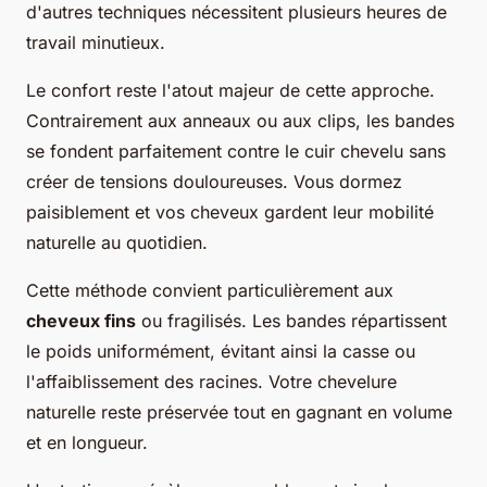
d'autres techniques nécessitent plusieurs heures de
travail minutieux.
Le confort reste l'atout majeur de cette approche.
Contrairement aux anneaux ou aux clips, les bandes
se fondent parfaitement contre le cuir chevelu sans
créer de tensions douloureuses. Vous dormez
paisiblement et vos cheveux gardent leur mobilité
naturelle au quotidien.
Cette méthode convient particulièrement aux
cheveux fins
ou fragilisés. Les bandes répartissent
le poids uniformément, évitant ainsi la casse ou
l'affaiblissement des racines. Votre chevelure
naturelle reste préservée tout en gagnant en volume
et en longueur.