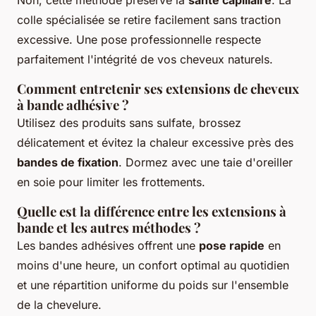
colle spécialisée se retire facilement sans traction
excessive. Une pose professionnelle respecte
parfaitement l'intégrité de vos cheveux naturels.
Comment entretenir ses extensions de cheveux
à bande adhésive ?
Utilisez des produits sans sulfate, brossez
délicatement et évitez la chaleur excessive près des
bandes de fixation
. Dormez avec une taie d'oreiller
en soie pour limiter les frottements.
Quelle est la différence entre les extensions à
bande et les autres méthodes ?
Les bandes adhésives offrent une
pose rapide
en
moins d'une heure, un confort optimal au quotidien
et une répartition uniforme du poids sur l'ensemble
de la chevelure.