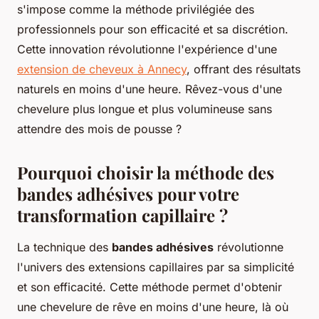
s'impose comme la méthode privilégiée des
professionnels pour son efficacité et sa discrétion.
Cette innovation révolutionne l'expérience d'une
extension de cheveux à Annecy
, offrant des résultats
naturels en moins d'une heure. Rêvez-vous d'une
chevelure plus longue et plus volumineuse sans
attendre des mois de pousse ?
Pourquoi choisir la méthode des
bandes adhésives pour votre
transformation capillaire ?
La technique des
bandes adhésives
révolutionne
l'univers des extensions capillaires par sa simplicité
et son efficacité. Cette méthode permet d'obtenir
une chevelure de rêve en moins d'une heure, là où