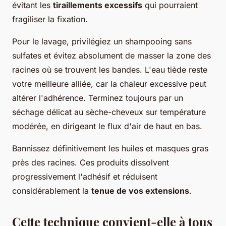
évitant les
tiraillements excessifs
qui pourraient
fragiliser la fixation.
Pour le lavage, privilégiez un shampooing sans
sulfates et évitez absolument de masser la zone des
racines où se trouvent les bandes. L'eau tiède reste
votre meilleure alliée, car la chaleur excessive peut
altérer l'adhérence. Terminez toujours par un
séchage délicat au sèche-cheveux sur température
modérée, en dirigeant le flux d'air de haut en bas.
Bannissez définitivement les huiles et masques gras
près des racines. Ces produits dissolvent
progressivement l'adhésif et réduisent
considérablement la
tenue de vos extensions
.
Cette technique convient-elle à tous