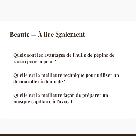
Beauté — À lire également
Quels sont les avantages de l'huile de pépins de
raisin pour la peau?
Quelle est la meilleure technique pour utiliser un
dermaroller à domicile?
Quelle est la meilleure façon de préparer un
masque capillaire à l'avocat?