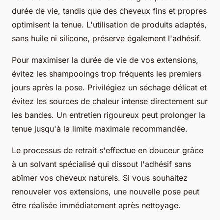
durée de vie, tandis que des cheveux fins et propres
optimisent la tenue. L'utilisation de produits adaptés,
sans huile ni silicone, préserve également l'adhésif.
Pour maximiser la durée de vie de vos extensions,
évitez les shampooings trop fréquents les premiers
jours après la pose. Privilégiez un séchage délicat et
évitez les sources de chaleur intense directement sur
les bandes. Un entretien rigoureux peut prolonger la
tenue jusqu'à la limite maximale recommandée.
Le processus de retrait s'effectue en douceur grâce
à un solvant spécialisé qui dissout l'adhésif sans
abîmer vos cheveux naturels. Si vous souhaitez
renouveler vos extensions, une nouvelle pose peut
être réalisée immédiatement après nettoyage.