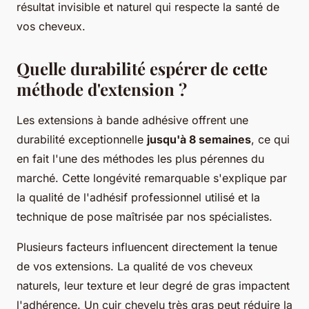
résultat invisible et naturel qui respecte la santé de
vos cheveux.
Quelle durabilité espérer de cette
méthode d'extension ?
Les extensions à bande adhésive offrent une
durabilité exceptionnelle
jusqu'à 8 semaines
, ce qui
en fait l'une des méthodes les plus pérennes du
marché. Cette longévité remarquable s'explique par
la qualité de l'adhésif professionnel utilisé et la
technique de pose maîtrisée par nos spécialistes.
Plusieurs facteurs influencent directement la tenue
de vos extensions. La qualité de vos cheveux
naturels, leur texture et leur degré de gras impactent
l'adhérence. Un cuir chevelu très gras peut réduire la