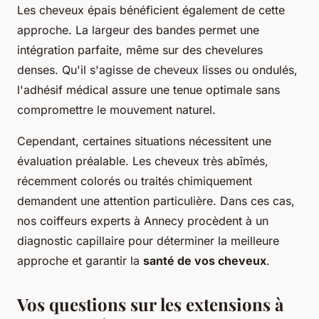
Les cheveux épais bénéficient également de cette
approche. La largeur des bandes permet une
intégration parfaite, même sur des chevelures
denses. Qu'il s'agisse de cheveux lisses ou ondulés,
l'adhésif médical assure une tenue optimale sans
compromettre le mouvement naturel.
Cependant, certaines situations nécessitent une
évaluation préalable. Les cheveux très abîmés,
récemment colorés ou traités chimiquement
demandent une attention particulière. Dans ces cas,
nos coiffeurs experts à Annecy procèdent à un
diagnostic capillaire pour déterminer la meilleure
approche et garantir la
santé de vos cheveux
.
Vos questions sur les extensions à