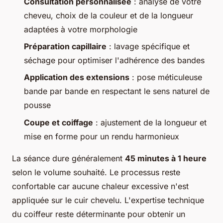
Consultation personnalisée
: analyse de votre
cheveu, choix de la couleur et de la longueur
adaptées à votre morphologie
Préparation capillaire
: lavage spécifique et
séchage pour optimiser l'adhérence des bandes
Application des extensions
: pose méticuleuse
bande par bande en respectant le sens naturel de
pousse
Coupe et coiffage
: ajustement de la longueur et
mise en forme pour un rendu harmonieux
La séance dure généralement
45 minutes à 1 heure
selon le volume souhaité. Le processus reste
confortable car aucune chaleur excessive n'est
appliquée sur le cuir chevelu. L'expertise technique
du coiffeur reste déterminante pour obtenir un