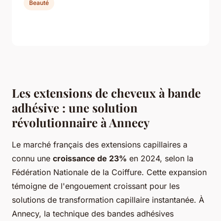
Beauté
Les extensions de cheveux à bande
adhésive : une solution
révolutionnaire à Annecy
Le marché français des extensions capillaires a
connu une
croissance de 23%
en 2024, selon la
Fédération Nationale de la Coiffure. Cette expansion
témoigne de l'engouement croissant pour les
solutions de transformation capillaire instantanée. À
Annecy, la technique des bandes adhésives