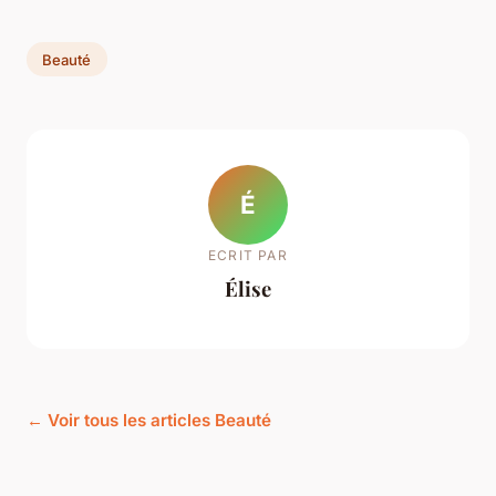
Beauté
É
ECRIT PAR
Élise
← Voir tous les articles Beauté