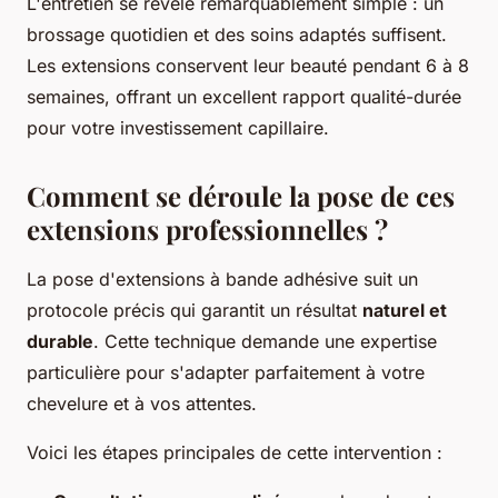
L'entretien se révèle remarquablement simple : un
brossage quotidien et des soins adaptés suffisent.
Les extensions conservent leur beauté pendant 6 à 8
semaines, offrant un excellent rapport qualité-durée
pour votre investissement capillaire.
Comment se déroule la pose de ces
extensions professionnelles ?
La pose d'extensions à bande adhésive suit un
protocole précis qui garantit un résultat
naturel et
durable
. Cette technique demande une expertise
particulière pour s'adapter parfaitement à votre
chevelure et à vos attentes.
Voici les étapes principales de cette intervention :