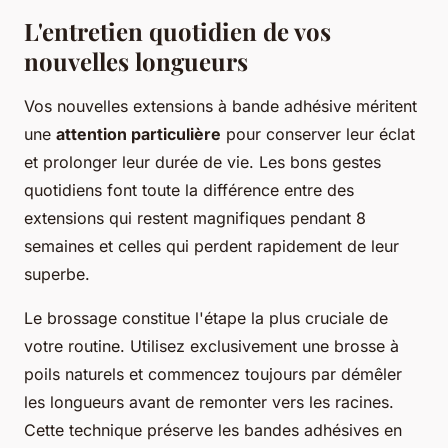
L'entretien quotidien de vos
nouvelles longueurs
Vos nouvelles extensions à bande adhésive méritent
une
attention particulière
pour conserver leur éclat
et prolonger leur durée de vie. Les bons gestes
quotidiens font toute la différence entre des
extensions qui restent magnifiques pendant 8
semaines et celles qui perdent rapidement de leur
superbe.
Le brossage constitue l'étape la plus cruciale de
votre routine. Utilisez exclusivement une brosse à
poils naturels et commencez toujours par démêler
les longueurs avant de remonter vers les racines.
Cette technique préserve les bandes adhésives en