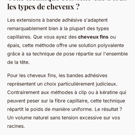
les types de cheveux ?
Les extensions à bande adhésive s'adaptent
remarquablement bien à la plupart des types
capillaires. Que vous ayez des
cheveux fins
ou
épais, cette méthode offre une solution polyvalente
grâce à sa technique de pose répartie sur l'ensemble
de la tête.
Pour les cheveux fins, les bandes adhésives
représentent un choix particulièrement judicieux.
Contrairement aux méthodes à clip ou à kératine qui
peuvent peser sur la fibre capillaire, cette technique
répartit le poids de manière uniforme. Le résultat ?
Un volume naturel sans tension excessive sur vos
racines.