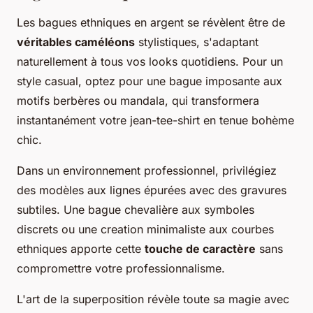
Les bagues ethniques en argent se révèlent être de
véritables caméléons
stylistiques, s'adaptant
naturellement à tous vos looks quotidiens. Pour un
style casual, optez pour une bague imposante aux
motifs berbères ou mandala, qui transformera
instantanément votre jean-tee-shirt en tenue bohème
chic.
Dans un environnement professionnel, privilégiez
des modèles aux lignes épurées avec des gravures
subtiles. Une bague chevalière aux symboles
discrets ou une creation minimaliste aux courbes
ethniques apporte cette
touche de caractère
sans
compromettre votre professionnalisme.
L'art de la superposition révèle toute sa magie avec