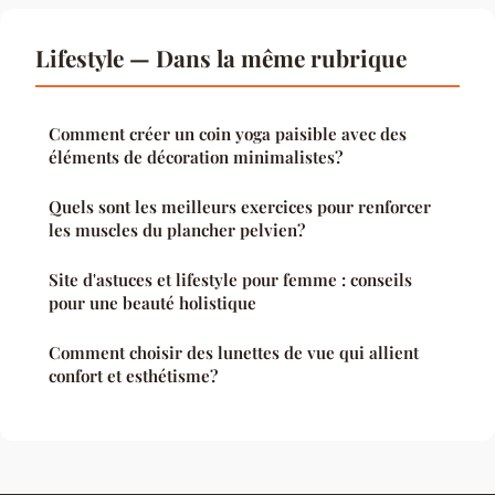
Lifestyle — Dans la même rubrique
Comment créer un coin yoga paisible avec des
éléments de décoration minimalistes?
Quels sont les meilleurs exercices pour renforcer
les muscles du plancher pelvien?
Site d'astuces et lifestyle pour femme : conseils
pour une beauté holistique
Comment choisir des lunettes de vue qui allient
confort et esthétisme?