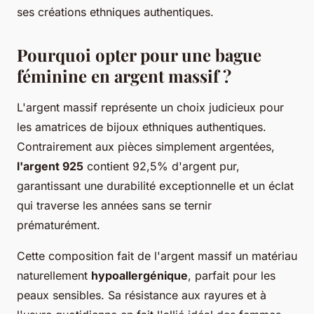
ses créations ethniques authentiques.
Pourquoi opter pour une bague
féminine en argent massif ?
L'argent massif représente un choix judicieux pour
les amatrices de bijoux ethniques authentiques.
Contrairement aux pièces simplement argentées,
l'argent 925
contient 92,5% d'argent pur,
garantissant une durabilité exceptionnelle et un éclat
qui traverse les années sans se ternir
prématurément.
Cette composition fait de l'argent massif un matériau
naturellement
hypoallergénique
, parfait pour les
peaux sensibles. Sa résistance aux rayures et à