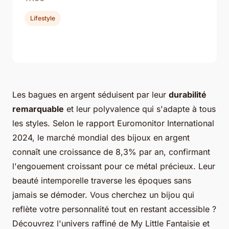
Lifestyle
Les bagues en argent séduisent par leur
durabilité
remarquable
et leur polyvalence qui s'adapte à tous
les styles. Selon le rapport Euromonitor International
2024, le marché mondial des bijoux en argent
connaît une croissance de 8,3% par an, confirmant
l'engouement croissant pour ce métal précieux. Leur
beauté intemporelle traverse les époques sans
jamais se démoder. Vous cherchez un bijou qui
reflète votre personnalité tout en restant accessible ?
Découvrez l'univers raffiné de My Little Fantaisie et