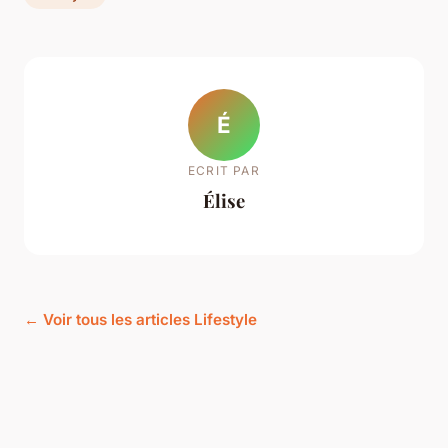
É
ECRIT PAR
Élise
← Voir tous les articles Lifestyle