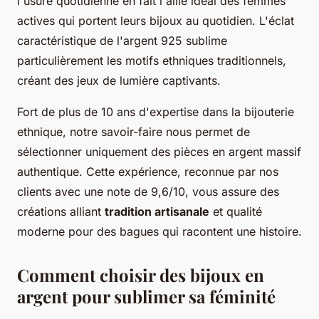
l'usure quotidienne en fait l'allié idéal des femmes
actives qui portent leurs bijoux au quotidien. L'éclat
caractéristique de l'argent 925 sublime
particulièrement les motifs ethniques traditionnels,
créant des jeux de lumière captivants.
Fort de plus de 10 ans d'expertise dans la bijouterie
ethnique, notre savoir-faire nous permet de
sélectionner uniquement des pièces en argent massif
authentique. Cette expérience, reconnue par nos
clients avec une note de 9,6/10, vous assure des
créations alliant
tradition artisanale
et qualité
moderne pour des bagues qui racontent une histoire.
Comment choisir des bijoux en
argent pour sublimer sa féminité