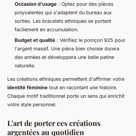
Occasion d'usage
: Optez pour des pièces
polyvalentes qui s'adaptent du bureau aux
sorties. Les bracelets ethniques se portent
facilement en accumulation.
Budget et qualité
: Vérifiez le poinçon 925 pour
l'argent massif. Une pièce bien choisie durera
des années et développera une belle patine
naturelle.
Les créations ethniques permettent d'affirmer votre
identité féminine
tout en racontant une histoire.
Chaque motif traditionnel porte un sens qui enrichit
votre style personnel.
L'art de porter ces créations
argentées au quotidien