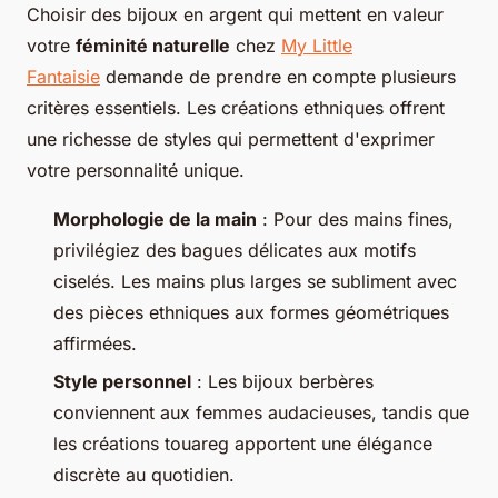
Choisir des bijoux en argent qui mettent en valeur
votre
féminité naturelle
chez
My Little
Fantaisie
demande de prendre en compte plusieurs
critères essentiels. Les créations ethniques offrent
une richesse de styles qui permettent d'exprimer
votre personnalité unique.
Morphologie de la main
: Pour des mains fines,
privilégiez des bagues délicates aux motifs
ciselés. Les mains plus larges se subliment avec
des pièces ethniques aux formes géométriques
affirmées.
Style personnel
: Les bijoux berbères
conviennent aux femmes audacieuses, tandis que
les créations touareg apportent une élégance
discrète au quotidien.