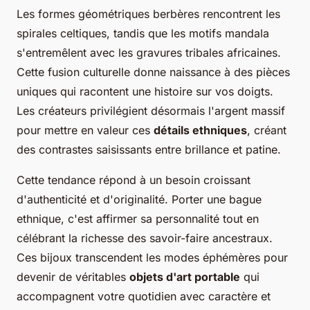
Les formes géométriques berbères rencontrent les
spirales celtiques, tandis que les motifs mandala
s'entremêlent avec les gravures tribales africaines.
Cette fusion culturelle donne naissance à des pièces
uniques qui racontent une histoire sur vos doigts.
Les créateurs privilégient désormais l'argent massif
pour mettre en valeur ces
détails ethniques
, créant
des contrastes saisissants entre brillance et patine.
Cette tendance répond à un besoin croissant
d'authenticité et d'originalité. Porter une bague
ethnique, c'est affirmer sa personnalité tout en
célébrant la richesse des savoir-faire ancestraux.
Ces bijoux transcendent les modes éphémères pour
devenir de véritables
objets d'art portable
qui
accompagnent votre quotidien avec caractère et