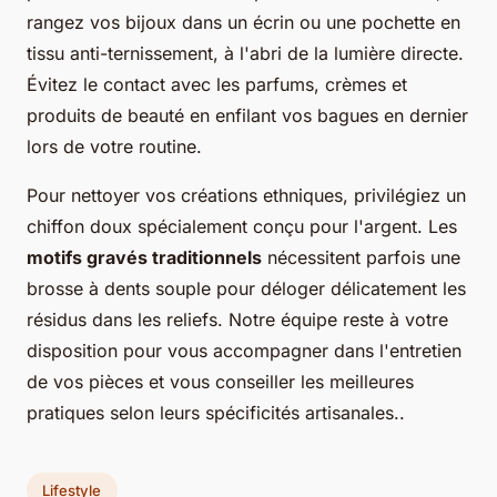
rangez vos bijoux dans un écrin ou une pochette en
tissu anti-ternissement, à l'abri de la lumière directe.
Évitez le contact avec les parfums, crèmes et
produits de beauté en enfilant vos bagues en dernier
lors de votre routine.
Pour nettoyer vos créations ethniques, privilégiez un
chiffon doux spécialement conçu pour l'argent. Les
motifs gravés traditionnels
nécessitent parfois une
brosse à dents souple pour déloger délicatement les
résidus dans les reliefs. Notre équipe reste à votre
disposition pour vous accompagner dans l'entretien
de vos pièces et vous conseiller les meilleures
pratiques selon leurs spécificités artisanales..
Lifestyle