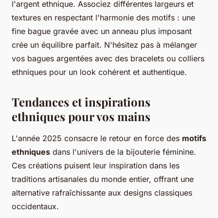
l'argent ethnique. Associez différentes largeurs et
textures en respectant l'harmonie des motifs : une
fine bague gravée avec un anneau plus imposant
crée un équilibre parfait. N'hésitez pas à mélanger
vos bagues argentées avec des bracelets ou colliers
ethniques pour un look cohérent et authentique.
Tendances et inspirations
ethniques pour vos mains
L'année 2025 consacre le retour en force des
motifs
ethniques
dans l'univers de la bijouterie féminine.
Ces créations puisent leur inspiration dans les
traditions artisanales du monde entier, offrant une
alternative rafraîchissante aux designs classiques
occidentaux.