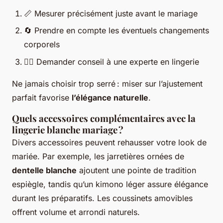
📏 Mesurer précisément juste avant le mariage
🔄 Prendre en compte les éventuels changements
corporels
🙋‍♀️ Demander conseil à une experte en lingerie
Ne jamais choisir trop serré : miser sur l’ajustement
parfait favorise
l’élégance naturelle
.
Quels accessoires complémentaires avec la
lingerie blanche mariage ?
Divers accessoires peuvent rehausser votre look de
mariée. Par exemple, les jarretières ornées de
dentelle blanche
ajoutent une pointe de tradition
espiègle, tandis qu’un kimono léger assure élégance
durant les préparatifs. Les coussinets amovibles
offrent volume et arrondi naturels.