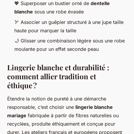
💖 Superposer un bustier orné de
dentelle
blanche
sous une robe évasée
🏹 Associer un guêpier structuré à une jupe taille
haute pour marquer la taille
🌙 Glisser une combinaison légère sous une robe
moulante pour un effet seconde peau
Lingerie blanche et durabilité :
comment allier tradition et
éthique ?
Étendre la notion de pureté à une démarche
responsable, c’est choisir une
lingerie blanche
mariage
fabriquée à partir de fibres naturelles ou
recyclées, produite éthiquement et conçue pour
durer. Les ateliers français et européens proposent