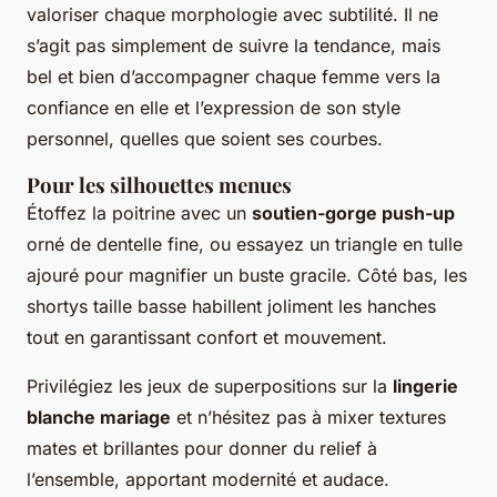
valoriser chaque morphologie avec subtilité. Il ne
s’agit pas simplement de suivre la tendance, mais
bel et bien d’accompagner chaque femme vers la
confiance en elle et l’expression de son style
personnel, quelles que soient ses courbes.
Pour les silhouettes menues
Étoffez la poitrine avec un
soutien-gorge push-up
orné de dentelle fine, ou essayez un triangle en tulle
ajouré pour magnifier un buste gracile. Côté bas, les
shortys taille basse habillent joliment les hanches
tout en garantissant confort et mouvement.
Privilégiez les jeux de superpositions sur la
lingerie
blanche mariage
et n’hésitez pas à mixer textures
mates et brillantes pour donner du relief à
l’ensemble, apportant modernité et audace.