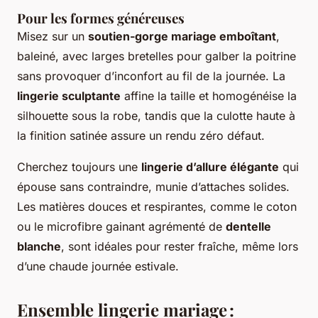
Pour les formes généreuses
Misez sur un
soutien-gorge mariage emboîtant
,
baleiné, avec larges bretelles pour galber la poitrine
sans provoquer d’inconfort au fil de la journée. La
lingerie sculptante
affine la taille et homogénéise la
silhouette sous la robe, tandis que la culotte haute à
la finition satinée assure un rendu zéro défaut.
Cherchez toujours une
lingerie d’allure élégante
qui
épouse sans contraindre, munie d’attaches solides.
Les matières douces et respirantes, comme le coton
ou le microfibre gainant agrémenté de
dentelle
blanche
, sont idéales pour rester fraîche, même lors
d’une chaude journée estivale.
Ensemble lingerie mariage :