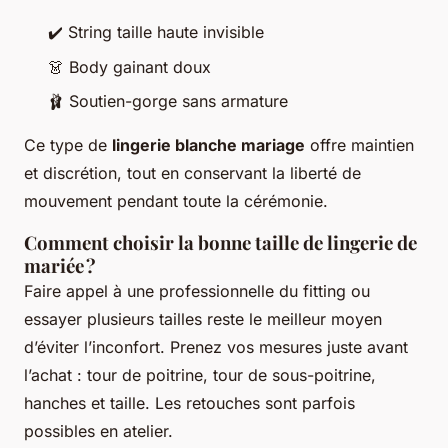
✔️ String taille haute invisible
👗 Body gainant doux
🩰 Soutien-gorge sans armature
Ce type de
lingerie blanche mariage
offre maintien
et discrétion, tout en conservant la liberté de
mouvement pendant toute la cérémonie.
Comment choisir la bonne taille de lingerie de
mariée ?
Faire appel à une professionnelle du fitting ou
essayer plusieurs tailles reste le meilleur moyen
d’éviter l’inconfort. Prenez vos mesures juste avant
l’achat : tour de poitrine, tour de sous-poitrine,
hanches et taille. Les retouches sont parfois
possibles en atelier.