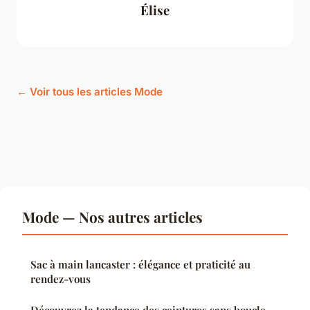
Élise
← Voir tous les articles Mode
Mode — Nos autres articles
Sac à main lancaster : élégance et praticité au
rendez-vous