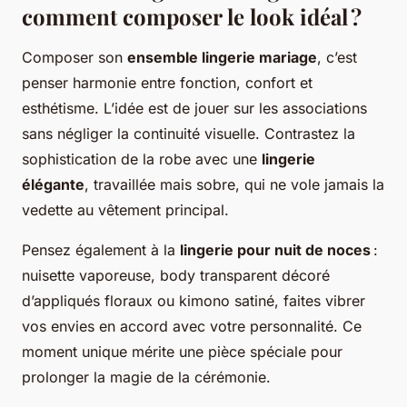
comment composer le look idéal ?
Composer son
ensemble lingerie mariage
, c’est
penser harmonie entre fonction, confort et
esthétisme. L’idée est de jouer sur les associations
sans négliger la continuité visuelle. Contrastez la
sophistication de la robe avec une
lingerie
élégante
, travaillée mais sobre, qui ne vole jamais la
vedette au vêtement principal.
Pensez également à la
lingerie pour nuit de noces
:
nuisette vaporeuse, body transparent décoré
d’appliqués floraux ou kimono satiné, faites vibrer
vos envies en accord avec votre personnalité. Ce
moment unique mérite une pièce spéciale pour
prolonger la magie de la cérémonie.