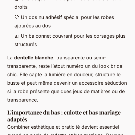
droits
🤍 Un dos nu adhésif spécial pour les robes
ajourées au dos
🎀 Un balconnet couvrant pour les corsages plus
structurés
La
dentelle blanche
, transparente ou semi-
transparente, reste l’atout numéro un du look bridal
chic. Elle capte la lumière en douceur, structure le
buste et peut même devenir un accessoire séduction
si la robe présente quelques jeux de matières ou de
transparence.
L’importance du bas : culotte et bas mariage
adaptés
Combiner esthétique et praticité devient essentiel