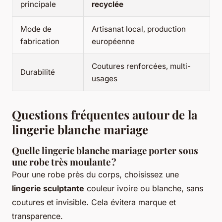
principale
recyclée
Mode de
Artisanat local, production
fabrication
européenne
Coutures renforcées, multi-
Durabilité
usages
Questions fréquentes autour de la
lingerie blanche mariage
Quelle lingerie blanche mariage porter sous
une robe très moulante ?
Pour une robe près du corps, choisissez une
lingerie sculptante
couleur ivoire ou blanche, sans
coutures et invisible. Cela évitera marque et
transparence.