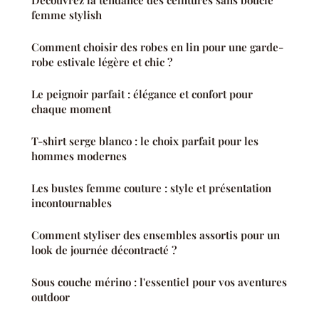
Découvrez la tendance des ceintures sans boucle
femme stylish
Comment choisir des robes en lin pour une garde-
robe estivale légère et chic ?
Le peignoir parfait : élégance et confort pour
chaque moment
T-shirt serge blanco : le choix parfait pour les
hommes modernes
Les bustes femme couture : style et présentation
incontournables
Comment styliser des ensembles assortis pour un
look de journée décontracté ?
Sous couche mérino : l'essentiel pour vos aventures
outdoor