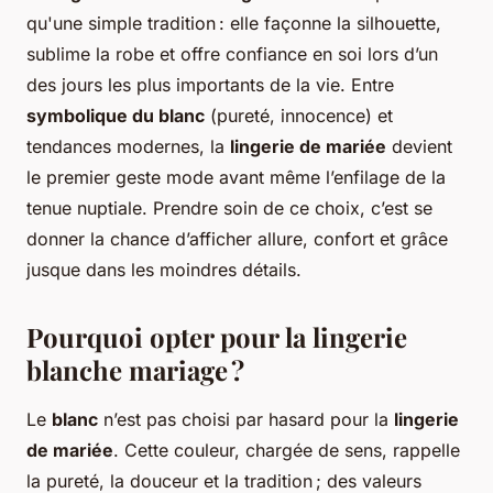
qu'une simple tradition : elle façonne la silhouette,
sublime la robe et offre confiance en soi lors d’un
des jours les plus importants de la vie. Entre
symbolique du blanc
(pureté, innocence) et
tendances modernes, la
lingerie de mariée
devient
le premier geste mode avant même l’enfilage de la
tenue nuptiale. Prendre soin de ce choix, c’est se
donner la chance d’afficher allure, confort et grâce
jusque dans les moindres détails.
Pourquoi opter pour la lingerie
blanche mariage ?
Le
blanc
n’est pas choisi par hasard pour la
lingerie
de mariée
. Cette couleur, chargée de sens, rappelle
la pureté, la douceur et la tradition ; des valeurs