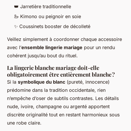
👑 Jarretière traditionnelle
🦢 Kimono ou peignoir en soie
✨ Coussinets booster de décolleté
Veillez simplement à coordonner chaque accessoire
avec l’
ensemble lingerie mariage
pour un rendu
cohérent jusqu’au bout du rituel.
La lingerie blanche mariage doit-elle
obligatoirement être entièrement blanche ?
Si la
symbolique du blanc
(pureté, innocence)
prédomine dans la tradition occidentale, rien
n’empêche d’oser de subtils contrastes. Les détails
nude, ivoire, champagne ou argenté apportent
discrète originalité tout en restant harmonieux sous
une robe claire.