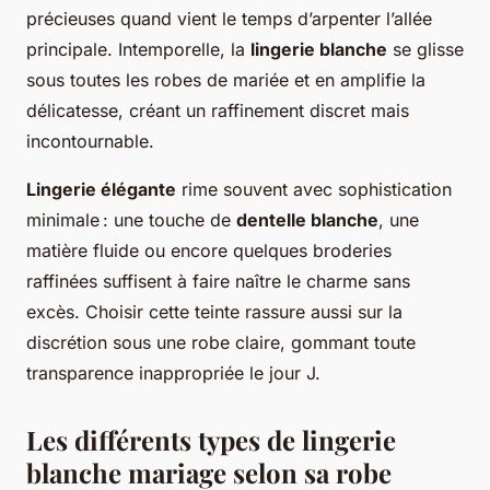
précieuses quand vient le temps d’arpenter l’allée
principale. Intemporelle, la
lingerie blanche
se glisse
sous toutes les robes de mariée et en amplifie la
délicatesse, créant un raffinement discret mais
incontournable.
Lingerie élégante
rime souvent avec sophistication
minimale : une touche de
dentelle blanche
, une
matière fluide ou encore quelques broderies
raffinées suffisent à faire naître le charme sans
excès. Choisir cette teinte rassure aussi sur la
discrétion sous une robe claire, gommant toute
transparence inappropriée le jour J.
Les différents types de lingerie
blanche mariage selon sa robe