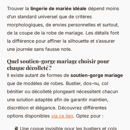
Trouver la
lingerie de mariée idéale
dépend moins
d’un standard universel que de critères
morphologiques, de envies personnelles et surtout,
de la coupe de la robe de mariage. Les détails font
la différence pour affiner la silhouette et s’assurer
une journée sans fausse note.
Quel soutien-gorge mariage choisir pour
chaque décolleté ?
Il existe autant de formes de
soutien-gorge mariage
que de modèles de robes. Bustier, dos-nu, col
bénitier ou décolleté plongeant nécessitent chacun
une solution adaptée afin de garantir maintien,
discrétion et élégance. Découvrez différentes
options disponibles
via ce lien
. Optez pour :
🩰 Une coque invisible pour les bustiers et cols