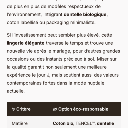
de plus en plus de modèles respectueux de
l’environnement, intégrant
dentelle biologique
,
coton labellisé ou packaging minimaliste.
Si l’investissement peut sembler plus élevé, cette
lingerie élégante
traverse le temps et trouve une
nouvelle vie après le mariage, pour d’autres grandes
occasions ou des instants précieux à soi. Miser sur
la qualité garantit non seulement une meilleure
expérience le jour J, mais soutient aussi des valeurs
contemporaines fortes dans la mode nuptiale
actuelle.
✨ Critère
🌿 Option éco-responsable
Matière
Coton bio
, TENCEL™,
dentelle