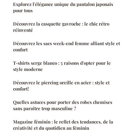
Explorez l'élégance unique du pantalon japonais
pour tous
Découvrez la casquette gavroche : le chic rétro
réinventé
Découvrez les sacs week-end femme alliant style et
confort
T-shirts serge blanco : 5 raisons d'opter pour le
style moderne
Découvrez le piercing oreille en acier : style et
confort!
Quelles astuces pour porter des robes chemises
sans paraître trop masculine ?
Magazine féminin : le reflet des tendances, de la
créativité et du quotidien au féminin