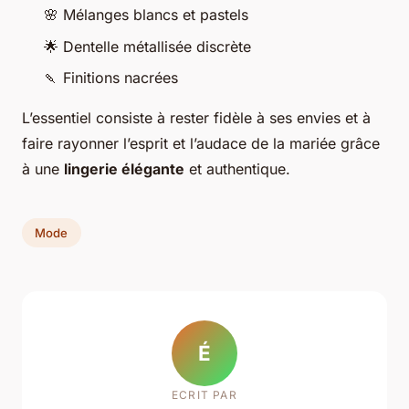
🌸 Mélanges blancs et pastels
🌟 Dentelle métallisée discrète
🍡 Finitions nacrées
L’essentiel consiste à rester fidèle à ses envies et à
faire rayonner l’esprit et l’audace de la mariée grâce
à une
lingerie élégante
et authentique.
Mode
É
ECRIT PAR