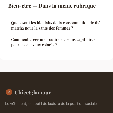
Bien-etre — Dans la même rubrique
Quels sont les bienfaits de la consommation de thé
matcha pour la santé des femmes ?
Comment créer une routine de soins capillaires
pour les cheveux colorés ?
Chicetglamour
Le vêtement, cet outil de lecture de la position sociale.