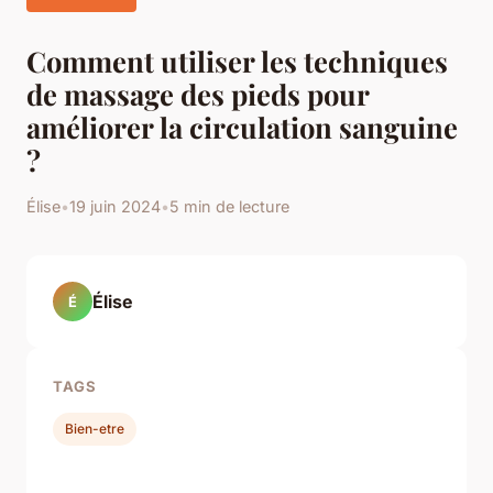
Comment utiliser les techniques
de massage des pieds pour
améliorer la circulation sanguine
?
Élise
•
19 juin 2024
•
5 min de lecture
Élise
É
TAGS
Bien-etre