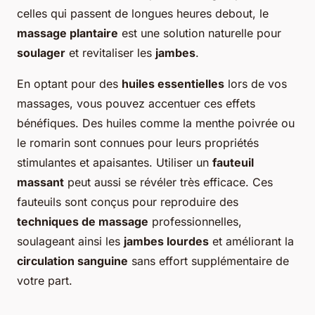
celles qui passent de longues heures debout, le
massage plantaire
est une solution naturelle pour
soulager
et revitaliser les
jambes
.
En optant pour des
huiles essentielles
lors de vos
massages, vous pouvez accentuer ces effets
bénéfiques. Des huiles comme la menthe poivrée ou
le romarin sont connues pour leurs propriétés
stimulantes et apaisantes. Utiliser un
fauteuil
massant
peut aussi se révéler très efficace. Ces
fauteuils sont conçus pour reproduire des
techniques de massage
professionnelles,
soulageant ainsi les
jambes lourdes
et améliorant la
circulation sanguine
sans effort supplémentaire de
votre part.