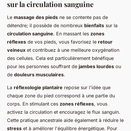
sur la circulation sanguine
Le
massage des pieds
ne se contente pas de
détendre; il possède de nombreux
bienfaits
sur la
circulation sanguine
. En massant les
zones
réflexes
de vos pieds, vous favorisez le
retour
veineux
et contribuez à une meilleure oxygénation
des cellules. Cela est particulièrement bénéfique
pour les personnes souffrant de
jambes lourdes
ou
de
douleurs musculaires
.
La
réflexologie plantaire
repose sur l'idée que
chaque zone du pied correspond à une partie du
corps. En stimulant ces
zones réflexes
, vous
activez la circulation et encouragez le flux sanguin.
Cette pratique ancestrale aide également à réduire le
stress
et à améliorer l'équilibre énergétique. Pour