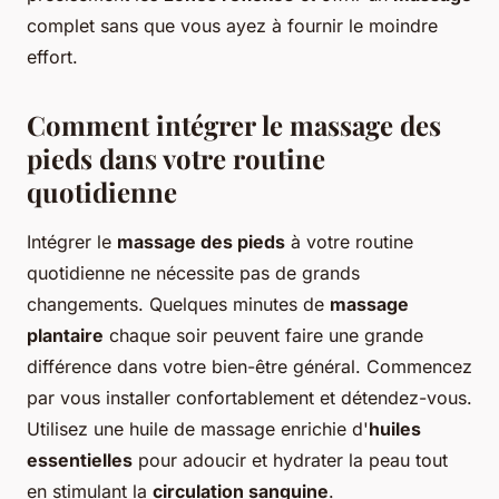
complet sans que vous ayez à fournir le moindre
effort.
Comment intégrer le massage des
pieds dans votre routine
quotidienne
Intégrer le
massage des pieds
à votre routine
quotidienne ne nécessite pas de grands
changements. Quelques minutes de
massage
plantaire
chaque soir peuvent faire une grande
différence dans votre bien-être général. Commencez
par vous installer confortablement et détendez-vous.
Utilisez une huile de massage enrichie d'
huiles
essentielles
pour adoucir et hydrater la peau tout
en stimulant la
circulation sanguine
.