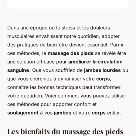
Dans une époque où le stress et les douleurs
musculaires envahissent notre quotidien, adopter
des pratiques de bien-être devient essentiel. Parmi
ces méthodes, le
massage des pieds
se révèle être
une solution efficace pour
améliorer la circulation
sanguine
. Que vous souffriez de
jambes lourdes
ou
que vous cherchiez à dynamiser votre
corps
,
connaître les bonnes techniques peut transformer
votre quotidien. Voici comment vous pouvez utiliser
ces méthodes pour apporter confort et
soulagement
à vos
jambes
et votre
corps
entier.
Les bienfaits du massage des pieds