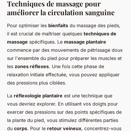
Techniques de massage pour
améliorer la circulation sanguine
Pour optimiser les
bienfaits
du massage des pieds,
il est crucial de maîtriser quelques
techniques de
massage
spécifiques. Le
massage plantaire
commence par des mouvements de pétrissage doux
sur l'ensemble du pied pour préparer les muscles et
les
zones réflexes
. Une fois cette phase de
relaxation initiale effectuée, vous pouvez appliquer
des pressions plus ciblées.
La
réflexologie plantaire
est une technique que
vous devriez explorer. En utilisant vos doigts pour
exercer des pressions sur des points spécifiques de
la plante du pied, vous stimulez différentes parties
du
corps
. Pour le
retour veineux
, concentrez-vous