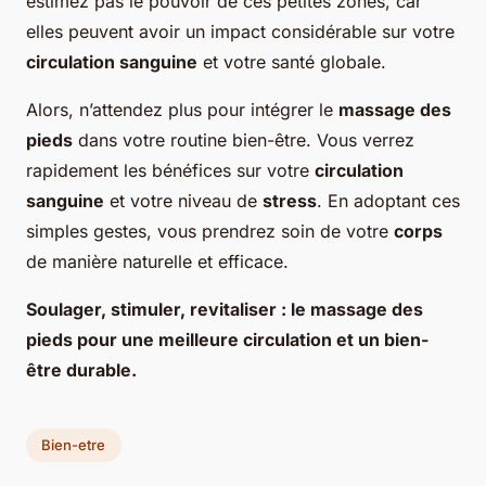
estimez pas le pouvoir de ces petites zones, car
elles peuvent avoir un impact considérable sur votre
circulation sanguine
et votre santé globale.
Alors, n’attendez plus pour intégrer le
massage des
pieds
dans votre routine bien-être. Vous verrez
rapidement les bénéfices sur votre
circulation
sanguine
et votre niveau de
stress
. En adoptant ces
simples gestes, vous prendrez soin de votre
corps
de manière naturelle et efficace.
Soulager, stimuler, revitaliser : le massage des
pieds pour une meilleure circulation et un bien-
être durable.
Bien-etre