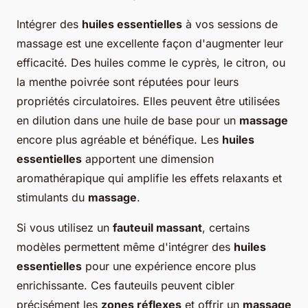
Intégrer des
huiles essentielles
à vos sessions de
massage est une excellente façon d'augmenter leur
efficacité. Des huiles comme le cyprès, le citron, ou
la menthe poivrée sont réputées pour leurs
propriétés circulatoires. Elles peuvent être utilisées
en dilution dans une huile de base pour un
massage
encore plus agréable et bénéfique. Les
huiles
essentielles
apportent une dimension
aromathérapique qui amplifie les effets relaxants et
stimulants du
massage
.
Si vous utilisez un
fauteuil massant
, certains
modèles permettent même d'intégrer des
huiles
essentielles
pour une expérience encore plus
enrichissante. Ces fauteuils peuvent cibler
précisément les
zones réflexes
et offrir un
massage