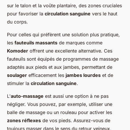
sur le talon et la voûte plantaire, des zones cruciales
pour favoriser la
circulation sanguine
vers le haut
du corps.
Pour celles qui préfèrent une solution plus pratique,
les
fauteuils massants
de marques comme
Komoder
offrent une excellente alternative. Ces
fauteuils sont équipés de programmes de massage
adaptés aux pieds et aux jambes, permettant de
soulager
efficacement les
jambes lourdes
et de
stimuler la
circulation sanguine
.
L'
auto-massage
est aussi une option à ne pas
négliger. Vous pouvez, par exemple, utiliser une
balle de massage ou un rouleau pour activer les
zones réflexes
de vos pieds. Assurez-vous de
toujours masser dans le sens du retour veineux,