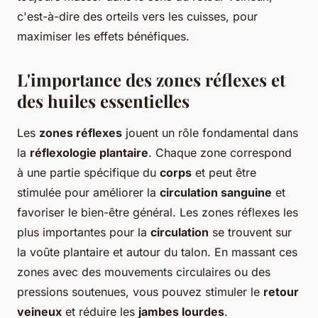
c'est-à-dire des orteils vers les cuisses, pour
maximiser les effets bénéfiques.
L'importance des zones réflexes et
des huiles essentielles
Les
zones réflexes
jouent un rôle fondamental dans
la
réflexologie plantaire
. Chaque zone correspond
à une partie spécifique du
corps
et peut être
stimulée pour améliorer la
circulation sanguine
et
favoriser le bien-être général. Les zones réflexes les
plus importantes pour la
circulation
se trouvent sur
la voûte plantaire et autour du talon. En massant ces
zones avec des mouvements circulaires ou des
pressions soutenues, vous pouvez stimuler le
retour
veineux
et réduire les
jambes lourdes
.