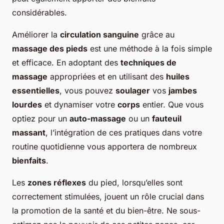
considérables.
Améliorer la
circulation sanguine
grâce au
massage des pieds
est une méthode à la fois simple
et efficace. En adoptant des
techniques de
massage
appropriées et en utilisant des
huiles
essentielles
, vous pouvez
soulager
vos
jambes
lourdes
et dynamiser votre
corps
entier. Que vous
optiez pour un
auto-massage
ou un
fauteuil
massant
, l’intégration de ces pratiques dans votre
routine quotidienne vous apportera de nombreux
bienfaits
.
Les
zones réflexes
du pied, lorsqu’elles sont
correctement stimulées, jouent un rôle crucial dans
la promotion de la santé et du bien-être. Ne sous-