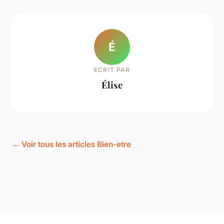
É
ECRIT PAR
Élise
← Voir tous les articles Bien-etre