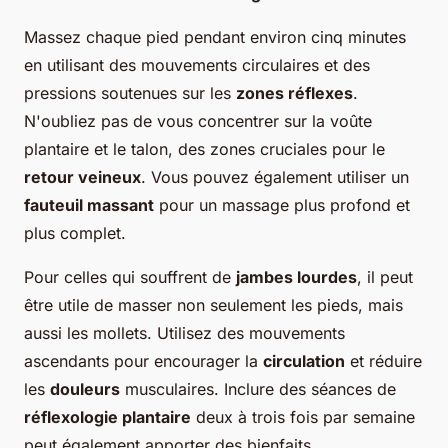
Massez chaque pied pendant environ cinq minutes
en utilisant des mouvements circulaires et des
pressions soutenues sur les
zones réflexes
.
N'oubliez pas de vous concentrer sur la voûte
plantaire et le talon, des zones cruciales pour le
retour veineux
. Vous pouvez également utiliser un
fauteuil massant
pour un massage plus profond et
plus complet.
Pour celles qui souffrent de
jambes lourdes
, il peut
être utile de masser non seulement les pieds, mais
aussi les mollets. Utilisez des mouvements
ascendants pour encourager la
circulation
et réduire
les
douleurs
musculaires. Inclure des séances de
réflexologie plantaire
deux à trois fois par semaine
peut également apporter des bienfaits