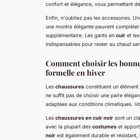
confort et élégance, vous permettant de 
Enfin, n'oubliez pas les accessoires. U
une montre élégante peuvent compléter
supplémentaire. Les gants en
cuir
et le
indispensables pour rester au chaud san
Comment choisir les bonne
formelle en hiver
Les
chaussures
constituent un élément 
ne suffit pas de choisir une paire élégant
adaptées aux conditions climatiques. Vo
Les
chaussures en cuir noir
sont un cla
avec la plupart des
costumes
et apport
noir
est également durable et résistant, 