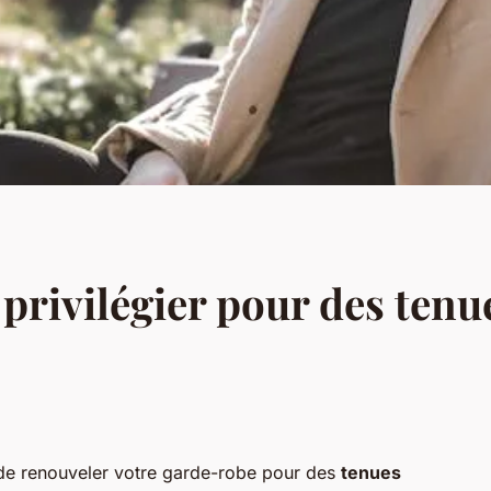
privilégier pour des tenu
n de renouveler votre garde-robe pour des
tenues