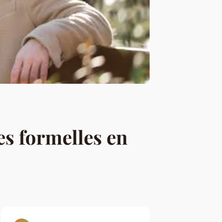
es formelles en